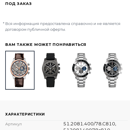
ПОД ЗАКАЗ
Вся информация предоставлена справочно и не является
договором публичной оферты.
ВАМ ТАКЖЕ МОЖЕТ ПОНРАВИТЬСЯ
ХАРАКТЕРИСТИКИ
51.2081.400/78.C810,
Артикул