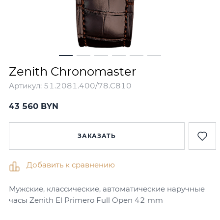
Zenith Chronomaster
Артикул:
51.2081.400/78.C810
43 560 BYN
ЗАКАЗАТЬ
Добавить к сравнению
Мужские, классические, автоматические наручные
часы Zenith El Primero Full Open 42 mm