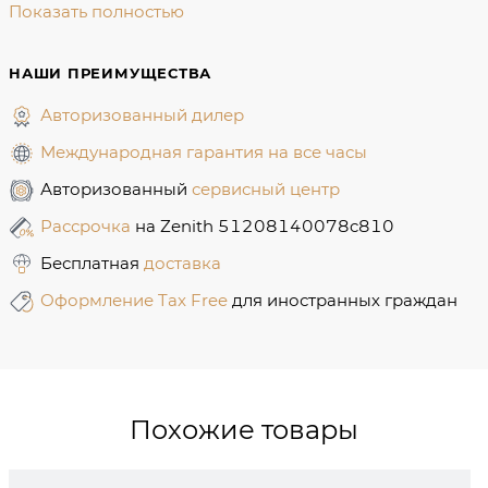
Показать полностью
НАШИ ПРЕИМУЩЕСТВА
Авторизованный дилер
Международная гарантия на все часы
Авторизованный
сервисный центр
Рассрочка
на Zenith 51208140078c810
Бесплатная
доставка
Оформление Tax Free
для иностранных граждан
Похожие товары