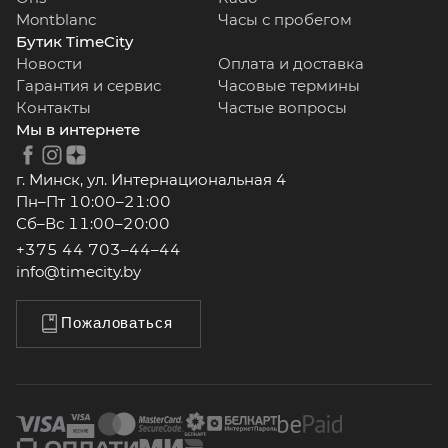
Montblanc
Часы с пробегом
Бутик TimeCity
Новости
Оплата и доставка
Гарантия и сервис
Часовые термины
Контакты
Частые вопросы
Мы в интернете
г. Минск, ул. Интернациональная 4
Пн–Пт 10:00–21:00
Сб–Вс 11:00–20:00
+375 44 703–44–44
info@timecity.by
Пожаловаться