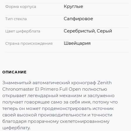
Круглые
Форма корпуса
Сапфировое
Тип стекла
Серебристый, Серый
Цвет циферблата
Швейцария
Страна происхождения
ОПИСАНИЕ
Знаменитый автоматический хронограф Zenith
Chronomaster El Primero Full Open полностью
открывает легендарный механизм и заслуженно
получает говорящее само за себя имя, потому что
теперь он может продемонстрировать источник
своей высокой производительности и точности
благодаря прозрачному скелетонированному
циферблату.