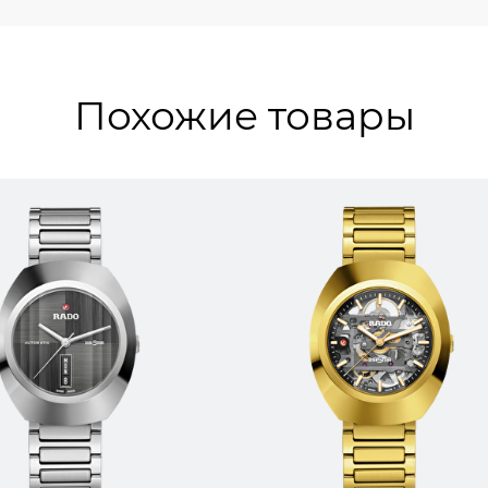
Похожие товары