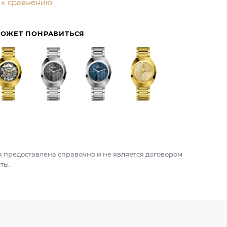
 к сравнению
МОЖЕТ ПОНРАВИТЬСЯ
 предоставлена справочно и не является договором
ты.