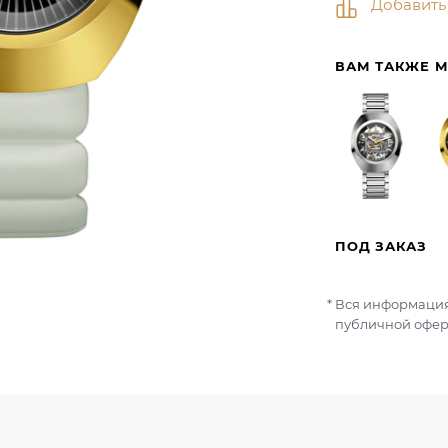
Добавить
ВАМ ТАКЖЕ 
ПОД ЗАКАЗ
Вся информация
публичной офер