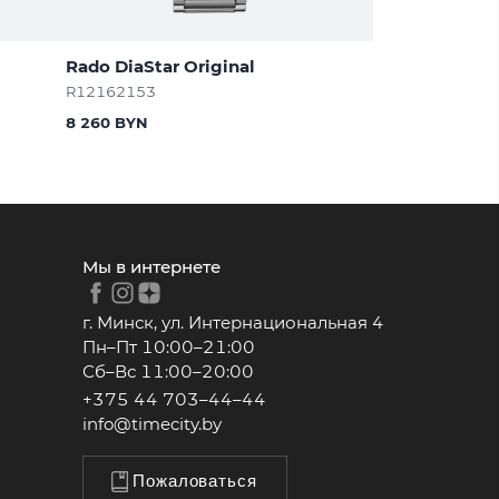
Rado DiaStar Original
R12162153
8 260 BYN
Мы в интернете
г. Минск, ул. Интернациональная 4
Пн–Пт 10:00–21:00
Сб–Вс 11:00–20:00
+375 44 703–44–44
info@timecity.by
Пожаловаться