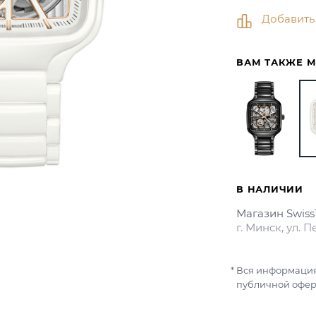
Добавить
ВАМ ТАКЖЕ 
В НАЛИЧИИ
Магазин Swis
г. Минск, ул. 
Вся информация
публичной офер