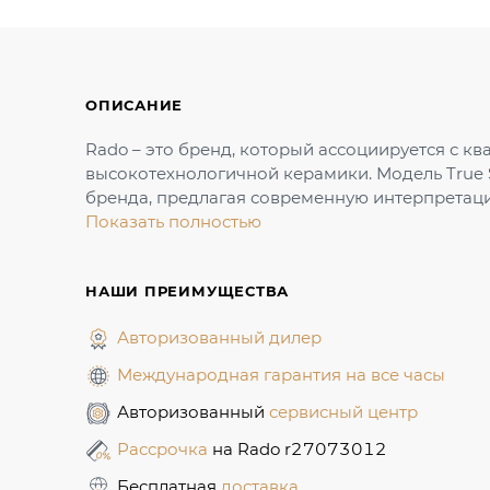
ОПИСАНИЕ
Rado – это бренд, который ассоциируется с к
высокотехнологичной керамики. Модель True 
бренда, предлагая современную интерпретац
Показать полностью
НАШИ ПРЕИМУЩЕСТВА
Авторизованный дилер
Международная гарантия на все часы
Авторизованный
сервисный центр
Рассрочка
на Rado r27073012
Бесплатная
доставка