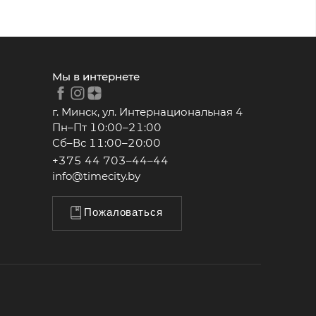
Мы в интернете
г. Минск, ул. Интернациональная 4
Пн–Пт 10:00–21:00
Сб–Вс 11:00–20:00
+375 44 703–44–44
info@timecity.by
Пожаловаться