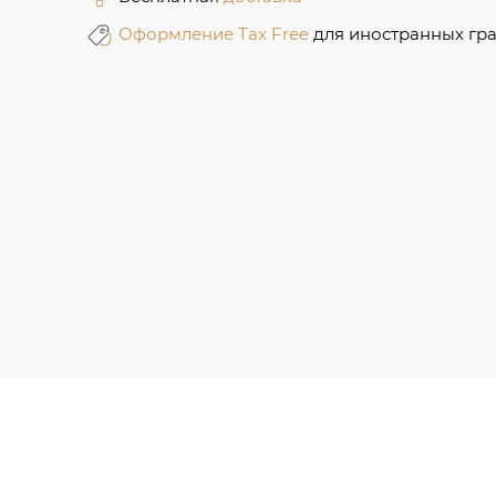
Оформление Tax Free
для иностранных гр