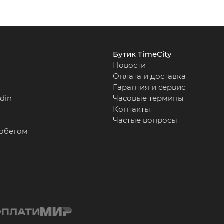
Бутик TimeCity
Новости
Оплата и доставка
Гарантия и сервис
rdin
Часовые термины
Контакты
Частые вопросы
робегом