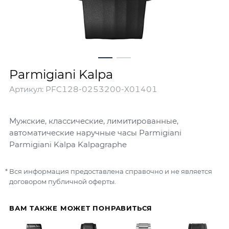
Parmigiani Kalpa
Артикул:
PFC128-0253200-X01401
Мужские, классические, лимитированные,
автоматические наручные часы Parmigiani
Parmigiani Kalpa Kalpagraphe
Вся информация предоставлена справочно и не является
договором публичной оферты.
ВАМ ТАКЖЕ МОЖЕТ ПОНРАВИТЬСЯ