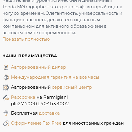
Решительный, урбанистический и динамичный
Tonda Métrographe – это хронограф, который идет в
ногу со временем. Элегантность, универсальность и
функциональность делают его идеальным
компаньоном для активного образа жизни в
высоком темпе современности.
Показать полностью
НАШИ ПРЕИМУЩЕСТВА
Авторизованный дилер
Международная гарантия на все часы
Авторизованный
сервисный центр
Рассрочка
на Parmigiani
pfc2740001404b33002
Бесплатная
доставка
Оформление Tax Free
для иностранных граждан