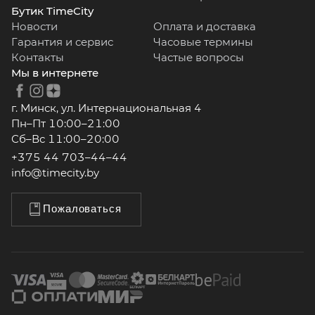
Бутик TimeCity
Новости
Оплата и доставка
Гарантия и сервис
Часовые термины
Контакты
Частые вопросы
Мы в интернете
г. Минск, ул. Интернациональная 4
Пн–Пт 10:00–21:00
Сб–Вс 11:00–20:00
+375 44 703–44–44
info@timecity.by
Пожаловаться