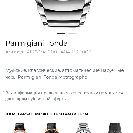
Parmigiani Tonda
Артикул:
PFC274-0001404-B33002
Мужские, классические, автоматические наручные
часы Parmigiani Tonda Metrographe
Вся информация предоставлена справочно и не является
договором публичной оферты.
ВАМ ТАКЖЕ МОЖЕТ ПОНРАВИТЬСЯ