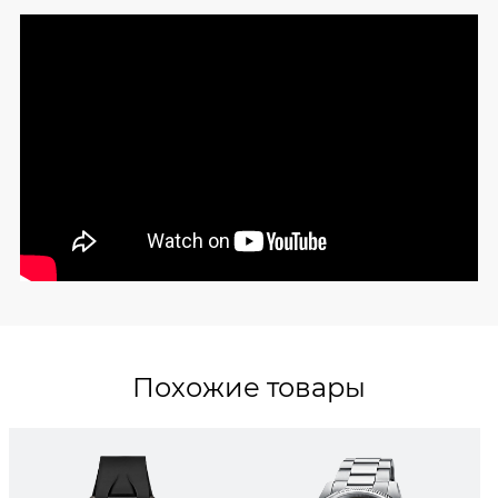
Похожие товары