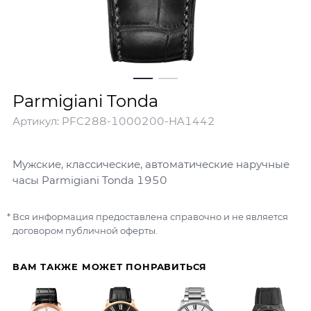
Parmigiani Tonda
Артикул:
PFC288-1000200-HA1442
Мужские, классические, автоматические наручные
часы Parmigiani Tonda 1950
Вся информация предоставлена справочно и не является
договором публичной оферты.
ВАМ ТАКЖЕ МОЖЕТ ПОНРАВИТЬСЯ