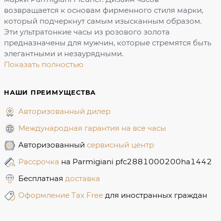
возвращается к основам фирменного стиля марки,
который подчеркнут самым изысканным образом.
Эти ультратонкие часы из розового золота
предназначены для мужчин, которые стремятся быть
элегантными и незаурядными.
Показать полностью
НАШИ ПРЕИМУЩЕСТВА
Авторизованный дилер
Международная гарантия на все часы
Авторизованный
сервисный центр
Рассрочка
на Parmigiani pfc2881000200ha1442
Бесплатная
доставка
Оформление Tax Free
для иностранных граждан