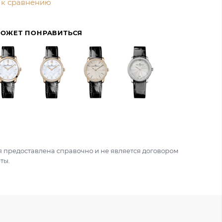
 к сравнению
МОЖЕТ ПОНРАВИТЬСЯ
 предоставлена справочно и не является договором
ты.