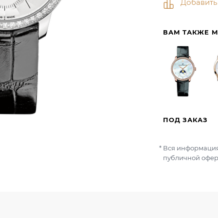
Добавить
ВАМ ТАКЖЕ 
ПОД ЗАКАЗ
Вся информация
публичной офер