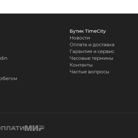
Бутик TimeCity
Новости
Оплата и доставка
Гарантия и сервис
rdin
Часовые термины
Контакты
Частые вопросы
робегом