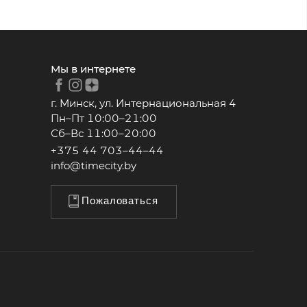
Мы в интернете
г. Минск, ул. Интернациональная 4
Пн–Пт 10:00–21:00
Сб–Вс 11:00–20:00
+375 44 703–44–44
info@timecity.by
Пожаловаться