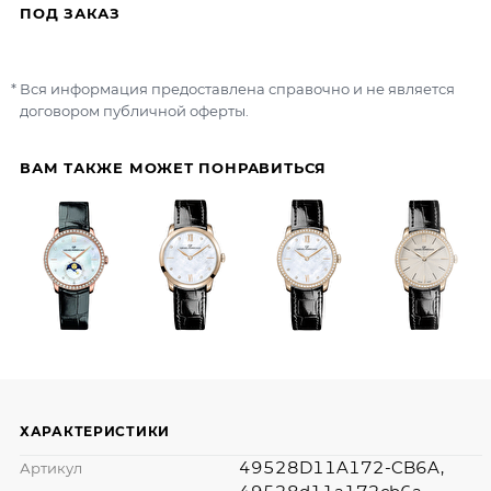
ПОД ЗАКАЗ
Вся информация предоставлена справочно и не является
договором публичной оферты.
ВАМ ТАКЖЕ МОЖЕТ ПОНРАВИТЬСЯ
ХАРАКТЕРИСТИКИ
49528D11A172-CB6A,
Артикул