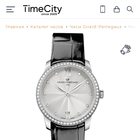
Главная
Каталог часов
Часы Girard-Perregaux
Часы