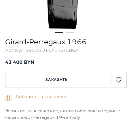
Girard-Perregaux 1966
Артикул:
49528D11A172-CB6A
43 400 BYN
ЗАКАЗАТЬ
Добавить к сравнению
Женские, классические, автоматические наручные
часы Girard-Perregaux 1966 Lady