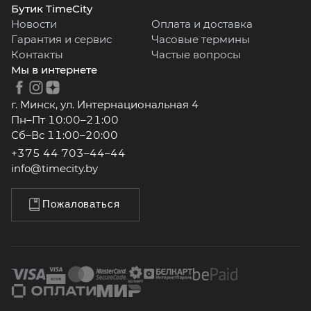
Бутик TimeCity
Новости
Оплата и доставка
Гарантия и сервис
Часовые термины
Контакты
Частые вопросы
Мы в интернете
г. Минск, ул. Интернациональная 4
Пн–Пт 10:00–21:00
Сб–Вс 11:00–20:00
+375 44 703–44–44
info@timecity.by
Пожаловаться