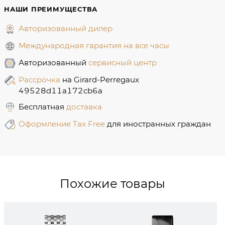
НАШИ ПРЕИМУЩЕСТВА
Авторизованный дилер
Международная гарантия на все часы
Авторизованный
сервисный центр
Рассрочка
на Girard-Perregaux
49528d11a172cb6a
Бесплатная
доставка
Оформление Tax Free
для иностранных граждан
Похожие товары