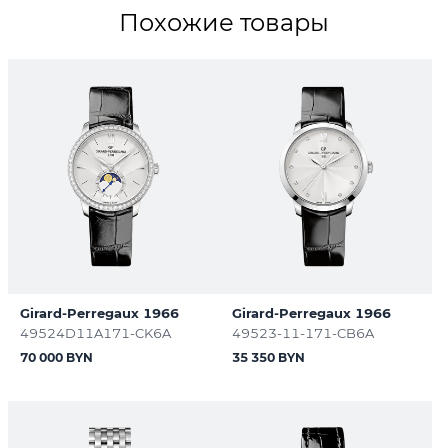
Похожие товары
Girard-Perregaux 1966
Girard-Perregaux 1966
49524D11A171-CK6A
49523-11-171-CB6A
70 000 BYN
35 350 BYN