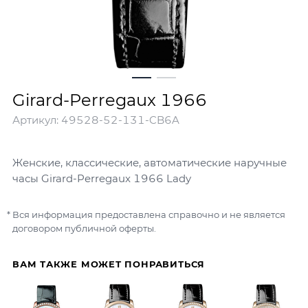
Girard-Perregaux 1966
Артикул:
49528-52-131-CB6A
Женские, классические, автоматические наручные
часы Girard-Perregaux 1966 Lady
Вся информация предоставлена справочно и не является
договором публичной оферты.
ВАМ ТАКЖЕ МОЖЕТ ПОНРАВИТЬСЯ