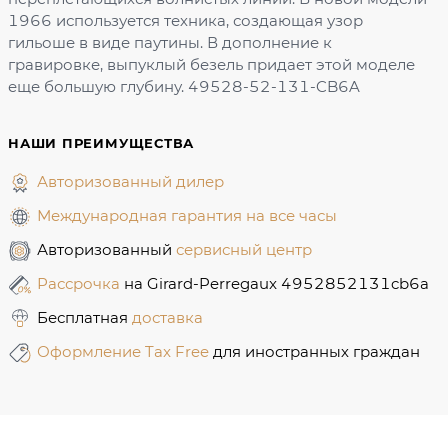
1966 используется техника, создающая узор
гильоше в виде паутины. В дополнение к
гравировке, выпуклый безель придает этой моделе
еще большую глубину. 49528-52-131-CB6A
НАШИ ПРЕИМУЩЕСТВА
Авторизованный дилер
Международная гарантия на все часы
Авторизованный
сервисный центр
Рассрочка
на Girard-Perregaux 4952852131cb6a
Бесплатная
доставка
Оформление Tax Free
для иностранных граждан