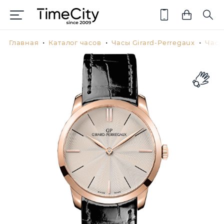
Главная
Каталог часов
Часы Girard-Perregaux
Часы