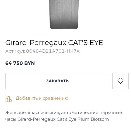
Girard-Perregaux CAT'S EYE
Артикул:
80484D11A701-HK7A
64 750 BYN
ЗАКАЗАТЬ
Добавить к сравнению
Женские, классические, автоматические наручные
часы Girard-Perregaux Cat's Eye Plum Blossom