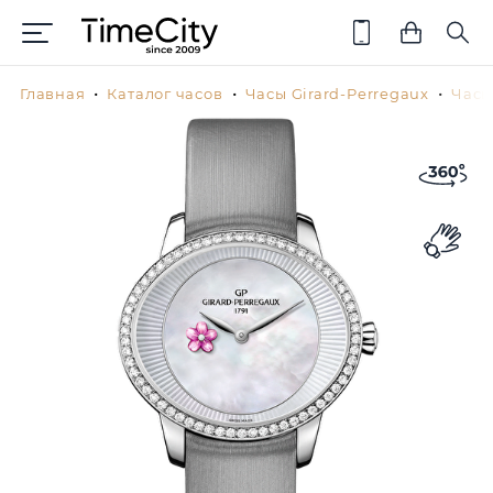
Главная
Каталог часов
Часы Girard-Perregaux
Часы