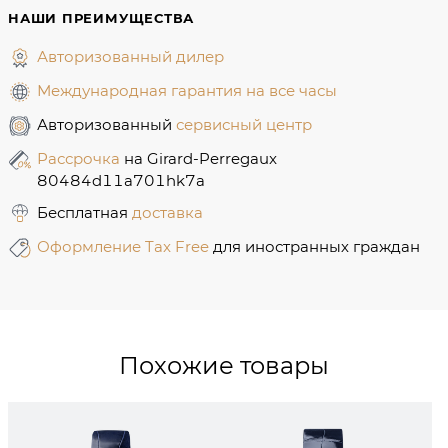
НАШИ ПРЕИМУЩЕСТВА
Авторизованный дилер
Международная гарантия на все часы
Авторизованный
сервисный центр
Рассрочка
на Girard-Perregaux
80484d11a701hk7a
Бесплатная
доставка
Оформление Tax Free
для иностранных граждан
Похожие товары