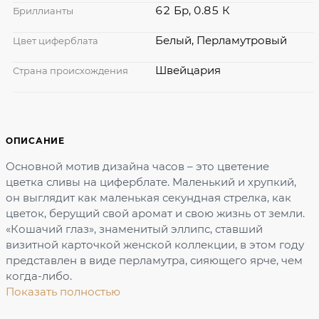
62 Бр, 0.85 К
Бриллианты
Белый, Перламутровый
Цвет циферблата
Швейцария
Страна происхождения
ОПИСАНИЕ
Основной мотив дизайна часов – это цветение
цветка сливы на циферблате. Маленький и хрупкий,
он выглядит как маленькая секундная стрелка, как
цветок, берущий свой аромат и свою жизнь от земли.
«Кошачий глаз», знаменитый эллипс, ставший
визитной карточкой женской коллекции, в этом году
представлен в виде перламутра, сияющего ярче, чем
когда-либо.
Показать полностью