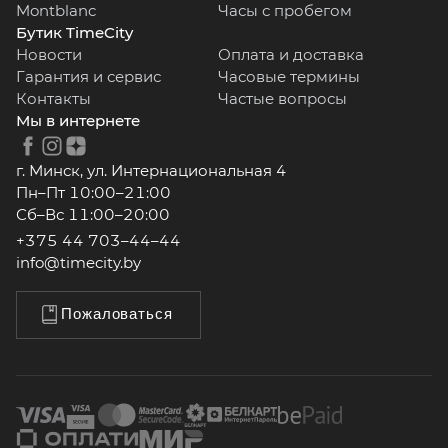
Montblanc
Часы с пробегом
Бутик TimeCity
Новости
Оплата и доставка
Гарантия и сервис
Часовые термины
Контакты
Частые вопросы
Мы в интернете
г. Минск, ул. Интернациональная 4
Пн–Пт 10:00–21:00
Сб–Вс 11:00–20:00
+375 44 703–44–44
info@timecity.by
Пожаловаться