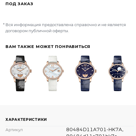
ПОД ЗАКАЗ
Вся информация предоставлена справочно и не является
договором публичной оферты.
ВАМ ТАКЖЕ МОЖЕТ ПОНРАВИТЬСЯ
ХАРАКТЕРИСТИКИ
80484D11A701-HK7A,
Артикул