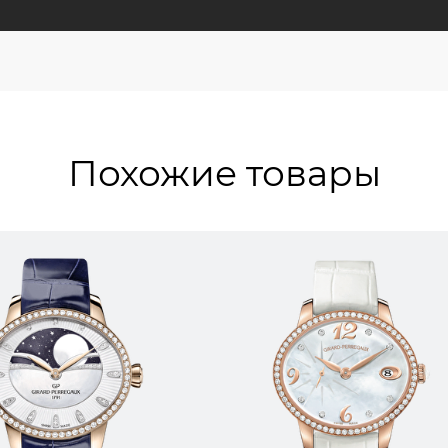
Похожие товары