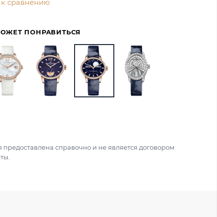
 к сравнению
МОЖЕТ ПОНРАВИТЬСЯ
 предоставлена справочно и не является договором
ты.