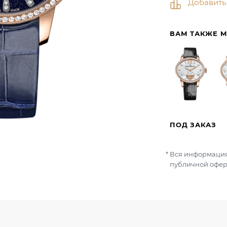
Добавить
ВАМ ТАКЖЕ 
ПОД ЗАКАЗ
Вся информация
публичной офер