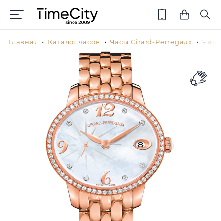
Главная
Каталог часов
Часы Girard-Perregaux
Часы