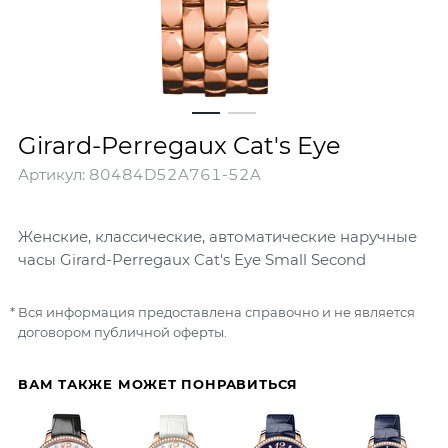
Girard-Perregaux Cat's Eye
Артикул:
80484D52A761-52A
Женские, классические, автоматические наручные
часы Girard-Perregaux Cat's Eye Small Second
Вся информация предоставлена справочно и не является
договором публичной оферты.
ВАМ ТАКЖЕ МОЖЕТ ПОНРАВИТЬСЯ