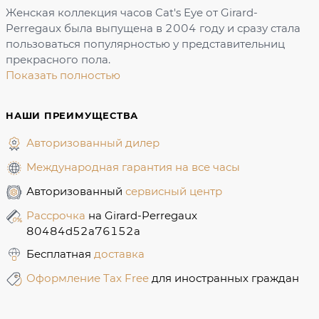
Женская коллекция часов Cat's Eye от Girard-
Perregaux была выпущена в 2004 году и сразу стала
пользоваться популярностью у представительниц
прекрасного пола.
Показать полностью
НАШИ ПРЕИМУЩЕСТВА
Авторизованный дилер
Международная гарантия на все часы
Авторизованный
сервисный центр
Рассрочка
на Girard-Perregaux
80484d52a76152a
Бесплатная
доставка
Оформление Tax Free
для иностранных граждан