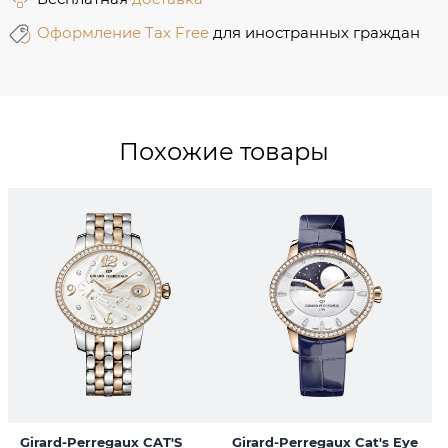
Оформление Tax Free
для иностранных граждан
Похожие товары
Girard-Perregaux CAT'S
Girard-Perregaux Cat's Eye