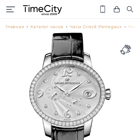
Главная
Каталог часов
Часы Girard-Perregaux
Часы