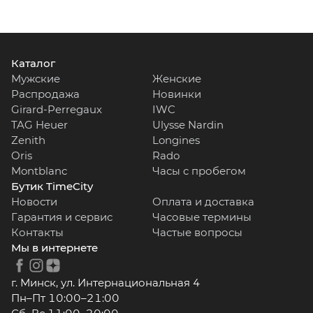
Каталог
Мужские
Женские
Распродажа
Новинки
Girard-Perregaux
IWC
TAG Heuer
Ulysse Nardin
Zenith
Longines
Oris
Rado
Montblanc
Часы с пробегом
Бутик TimeCity
Новости
Оплата и доставка
Гарантия и сервис
Часовые термины
Контакты
Частые вопросы
Мы в интернете
г. Минск, ул. Интернациональная 4
Пн–Пт 10:00–21:00