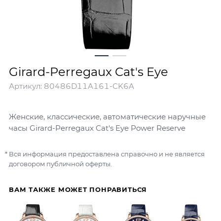
Girard-Perregaux Cat's Eye
Артикул:
80486D11A161-CK6A
Женские, классические, автоматические наручные
часы Girard-Perregaux Cat's Eye Power Reserve
Вся информация предоставлена справочно и не является
договором публичной оферты.
ВАМ ТАКЖЕ МОЖЕТ ПОНРАВИТЬСЯ