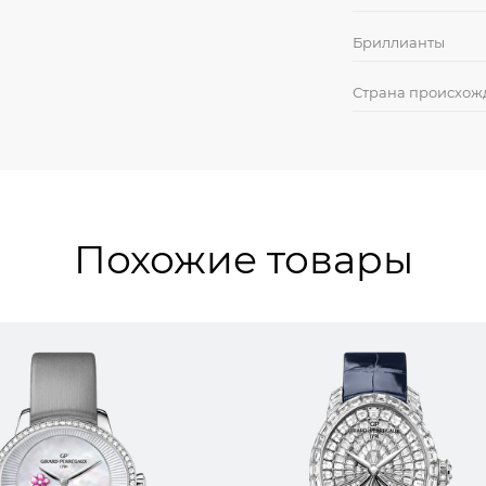
Бриллианты
Страна происхож
Похожие товары