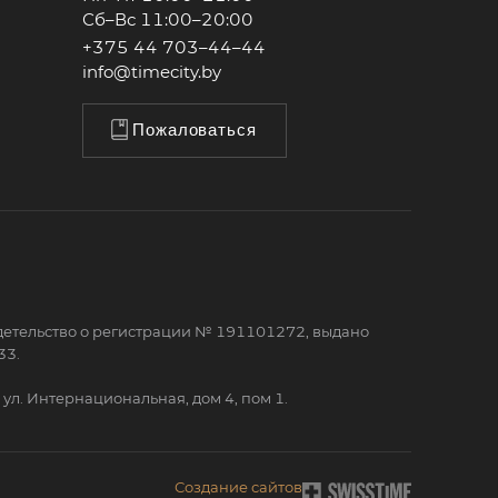
Сб–Вс 11:00–20:00
+375 44 703–44–44
info@timecity.by
Пожаловаться
детельство о регистрации № 191101272, выдано
33.
ул. Интернациональная, дом 4, пом 1.
Создание сайтов