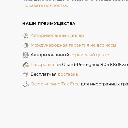
Показать полностью
НАШИ ПРЕИМУЩЕСТВА
Авторизованный дилер
Международная гарантия на все часы
Авторизованный
сервисный центр
Рассрочка
на Girard-Perregaux 80488d5
Бесплатная
доставка
Оформление Tax Free
для иностранных гр