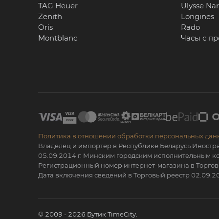
TAG Heuer
Ulysse Na
Zenith
Longines
Oris
Rado
Montblanc
Часы с п
Политика в отношении обработки персональных дан
Владелец и импортер в Республике Беларусь Иностр
05.09.2014 г. Минским городским исполнительным
Регистрационный номер интернет-магазина в Торгов
Дата включения сведений в Торговый реестр 02.09.20
© 2009 - 2026 Бутик TimeCity.