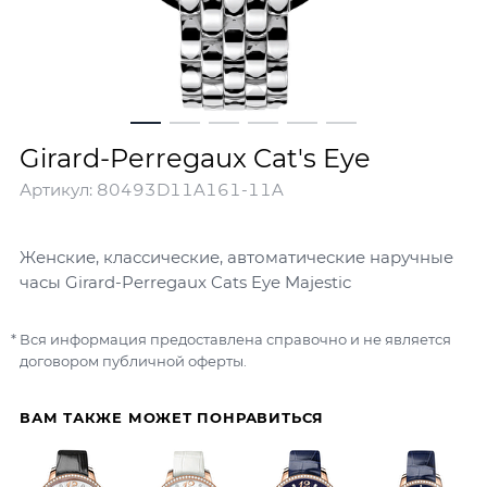
Girard-Perregaux Cat's Eye
Артикул:
80493D11A161-11A
Женские, классические, автоматические наручные
часы Girard-Perregaux Cats Eye Majestic
Вся информация предоставлена справочно и не является
договором публичной оферты.
ВАМ ТАКЖЕ МОЖЕТ ПОНРАВИТЬСЯ