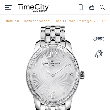
Главная
Каталог часов
Часы Girard-Perregaux
Часы