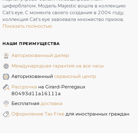
циферблатом. Модель Majestic вошла в коллекцию
Cat's eye. С момента своего создания в 2004 году,
коллекция Cat's eye завоевала множество призов.
Показать полностью
НАШИ ПРЕИМУЩЕСТВА
Авторизованный дилер
Международная гарантия на все часы
Авторизованный
сервисный центр
Рассрочка
на Girard-Perregaux
80493d11a16111a
Бесплатная
доставка
Оформление Tax Free
для иностранных граждан