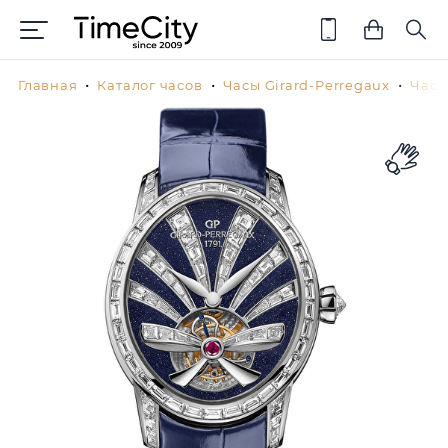
Главная
Каталог часов
Часы Girard-Perregaux
Часы