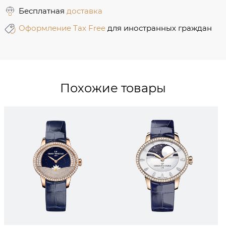
Бесплатная
доставка
Оформление Tax Free
для иностранных граждан
Похожие товары