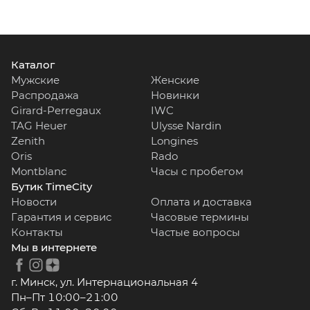
Каталог
Мужские
Женские
Распродажа
Новинки
Girard-Perregaux
IWC
TAG Heuer
Ulysse Nardin
Zenith
Longines
Oris
Rado
Montblanc
Часы с пробегом
Бутик TimeCity
Новости
Оплата и доставка
Гарантия и сервис
Часовые термины
Контакты
Частые вопросы
Мы в интернете
г. Минск, ул. Интернациональная 4
Пн–Пт 10:00–21:00