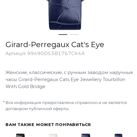
Girard-Perregaux Cat's Eye
Артикул:
99490D53B1767CK4A
Женские, классические, с ручным заводом наручные
часы Girard-Perregaux Cats Eye Jewellery Tourbillon
With Gold Bridge
Вся информация предоставлена справочно и не является
договором публичной оферты.
ВАМ ТАКЖЕ МОЖЕТ ПОНРАВИТЬСЯ