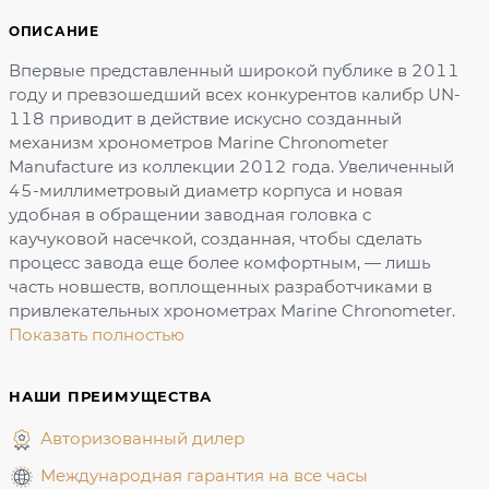
ОПИСАНИЕ
Впервые представленный широкой публике в 2011
году и превзошедший всех конкурентов калибр UN-
118 приводит в действие искусно созданный
механизм хронометров Marine Chronometer
Manufacture из коллекции 2012 года. Увеличенный
45-миллиметровый диаметр корпуса и новая
удобная в обращении заводная головка с
каучуковой насечкой, созданная, чтобы сделать
процесс завода еще более комфортным, — лишь
часть новшеств, воплощенных разработчиками в
привлекательных хронометрах Marine Chronometer.
Показать полностью
НАШИ ПРЕИМУЩЕСТВА
Авторизованный дилер
Международная гарантия на все часы