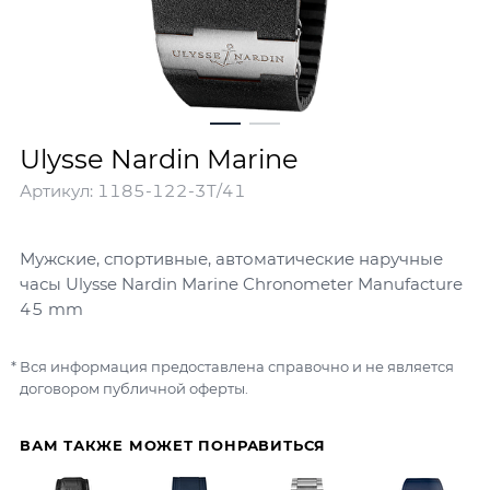
Ulysse Nardin Marine
Артикул:
1185-122-3T/41
Мужские, спортивные, автоматические наручные
часы Ulysse Nardin Marine Chronometer Manufacture
45 mm
Вся информация предоставлена справочно и не является
договором публичной оферты.
ВАМ ТАКЖЕ МОЖЕТ ПОНРАВИТЬСЯ