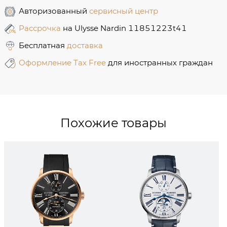
Авторизованный
сервисный центр
Рассрочка
на Ulysse Nardin 11851223t41
Бесплатная
доставка
Оформление Tax Free
для иностранных граждан
Похожие товары