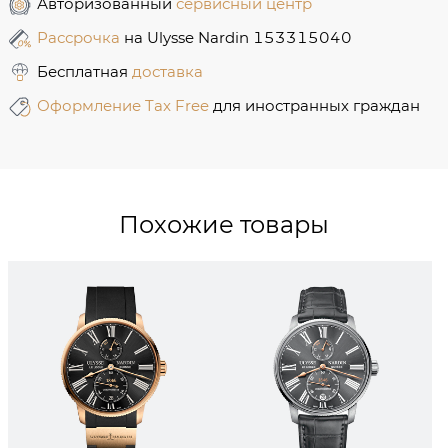
Авторизованный
сервисный центр
Рассрочка
на Ulysse Nardin 153315040
Бесплатная
доставка
Оформление Tax Free
для иностранных граждан
Похожие товары