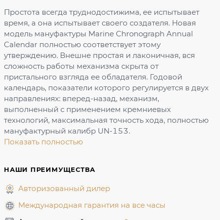
Простота всегда труднодостижима, ее испытывает
время, а она испытывает своего создателя. Новая
модель мануфактуры Marine Chronograph Annual
Calendar полностью соответствует этому
утверждению. Внешне простая и лаконичная, вся
сложность работы механизма скрыта от
пристального взгляда ее обладателя. Годовой
календарь, показатели которого регулируется в двух
направлениях: вперед-назад, механизм,
выполненный с применением кремниевых
технологий, максимальная точность хода, полностью
мануфактурный калибр UN-153.
Показать полностью
НАШИ ПРЕИМУЩЕСТВА
Авторизованный дилер
Международная гарантия на все часы