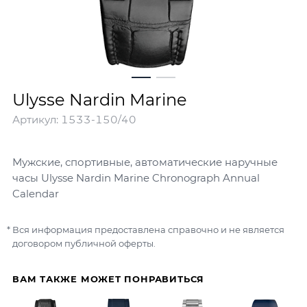
Ulysse Nardin Marine
Артикул:
1533-150/40
Мужские, спортивные, автоматические наручные
часы Ulysse Nardin Marine Chronograph Annual
Calendar
Вся информация предоставлена справочно и не является
договором публичной оферты.
ВАМ ТАКЖЕ МОЖЕТ ПОНРАВИТЬСЯ