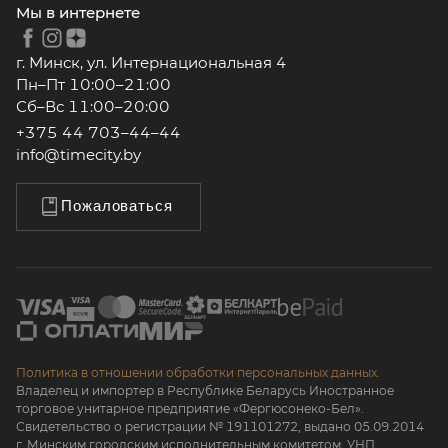
Мы в интернете
г. Минск, ул. Интернациональная 4
Пн–Пт 10:00–21:00
Сб–Вс 11:00–20:00
+375 44 703–44–44
info@timecity.by
Пожаловаться
Политика в отношении обработки персональных данных.
Владелец и импортер в Республике Беларусь Иностранное
торговое унитарное предприятие «Фергюсонеко-Бел».
Свидетельство о регистрации № 191101272, выдано 05.09.2014
г. Минским городским исполнительным комитетом. УНП