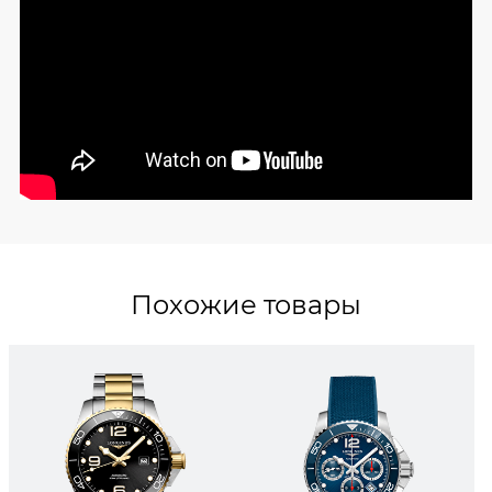
Похожие товары