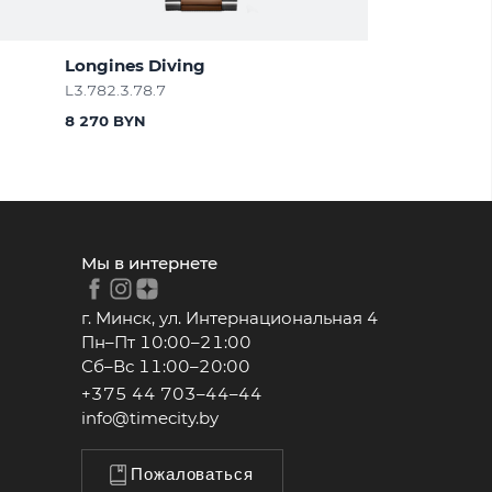
Longines Diving
L3.782.3.78.7
8 270 BYN
Мы в интернете
г. Минск, ул. Интернациональная 4
Пн–Пт 10:00–21:00
Сб–Вс 11:00–20:00
+375 44 703–44–44
info@timecity.by
Пожаловаться