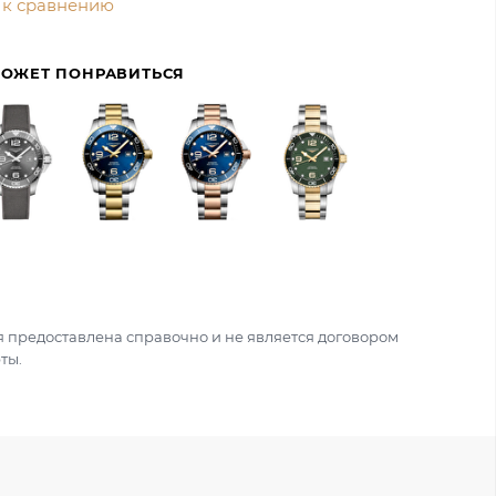
 к сравнению
МОЖЕТ ПОНРАВИТЬСЯ
 предоставлена справочно и не является договором
ты.