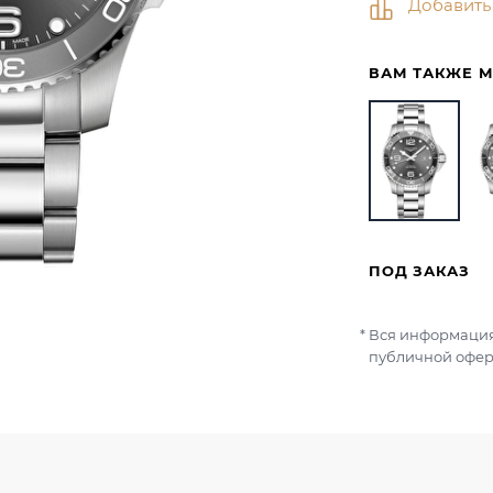
Добавить
ВАМ ТАКЖЕ 
ПОД ЗАКАЗ
Вся информация
публичной офер