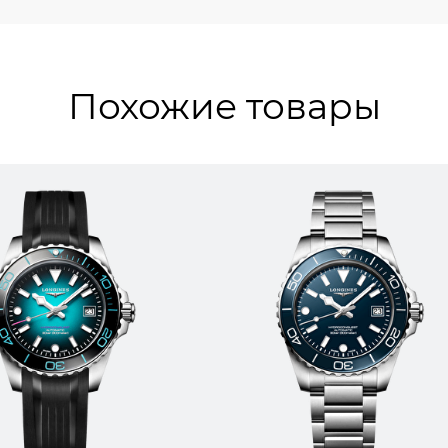
Похожие товары