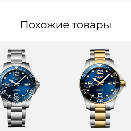
Похожие товары