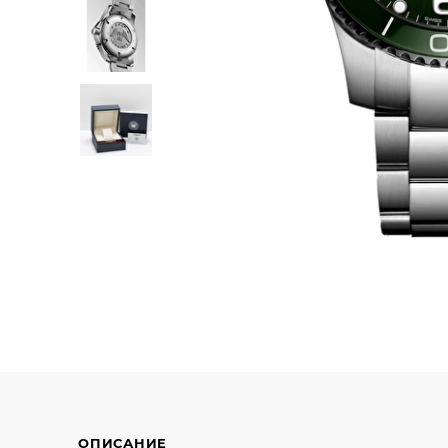
ОПИСАНИЕ