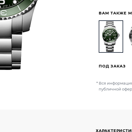
ВАМ ТАКЖЕ 
ПОД ЗАКАЗ
Вся информация
публичной офер
ХАРАКТЕРИСТ