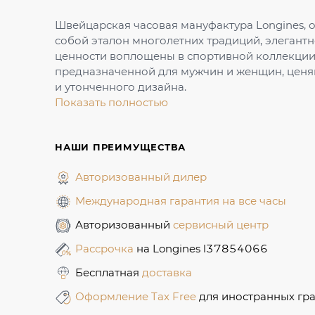
Швейцарская часовая мануфактура Longines, о
собой эталон многолетних традиций, элегантн
ценности воплощены в спортивной коллекции 
предназначенной для мужчин и женщин, ценя
и утонченного дизайна.
Показать полностью
НАШИ ПРЕИМУЩЕСТВА
Авторизованный дилер
Международная гарантия на все часы
Авторизованный
сервисный центр
Рассрочка
на Longines l37854066
Бесплатная
доставка
Оформление Tax Free
для иностранных гр